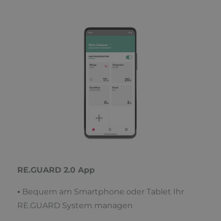
RE.GUARD 2.0 App
▪ Bequem am Smartphone oder Tablet Ihr
RE.GUARD System managen