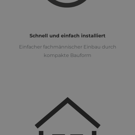
Schnell und einfach installiert
Einfacher fachmännischer Einbau durch
kompakte Bauform