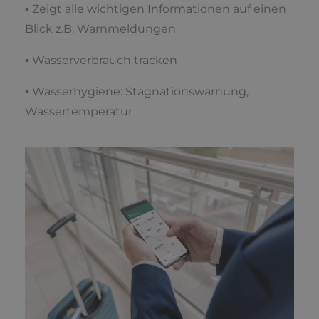
▪ Zeigt alle wichtigen Informationen auf einen
Blick z.B. Warnmeldungen
▪ Wasserverbrauch tracken
▪ Wasserhygiene: Stagnationswarnung,
Wassertemperatur