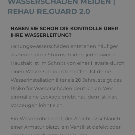
WASSERSCHÄDEN MEIDEN |
REHAU RE.GUARD 2.0
HABEN SIE SCHON DIE KONTROLLE ÜBER
IHRE WASSERLEITUNG?
Leitungswasserschäden entstehen häufiger
als Feuer- oder Sturmschäden: jeder zweite
Haushalt ist im Schnitt von einer Havarie durch
einen Wasserschaden betroffen. Ist deine
Wasserinstallation älter als 20 Jahre, steigt das
Risiko für Wasserschäden deutlich an. Wer
einmal eine Leckage erlebt hat, dem ist klar:
Vorbeugen lohnt sich.
Ein Wasserrohr bricht, der Anschlussschlauch
einer Armatur platzt, ein Ventil ist defekt oder