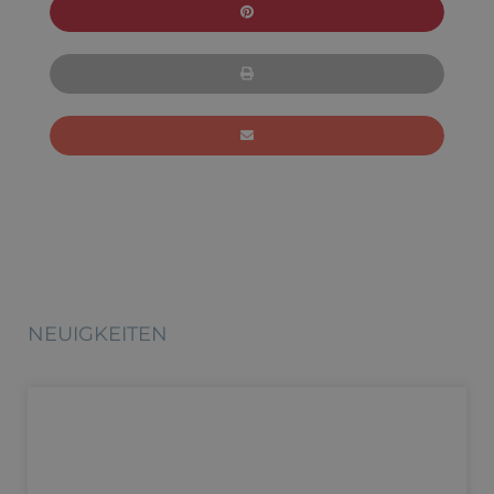
NEUIGKEITEN