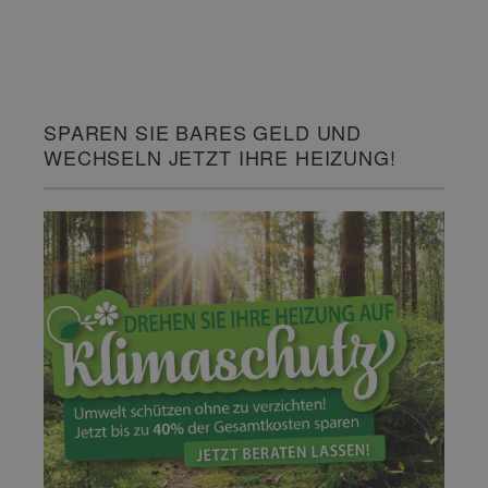
SPAREN SIE BARES GELD UND
WECHSELN JETZT IHRE HEIZUNG!