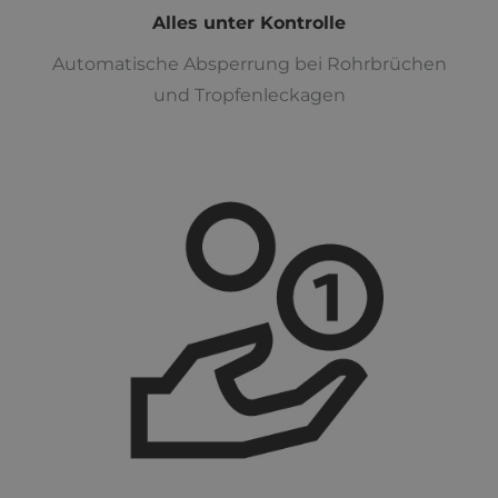
Alles unter Kontrolle
Automatische Absperrung bei Rohrbrüchen
und Tropfenleckagen