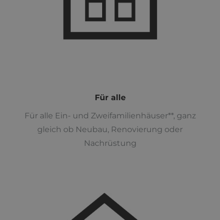
Für alle
Für alle Ein- und Zweifamilienhäuser**, ganz
gleich ob Neubau, Renovierung oder
Nachrüstung