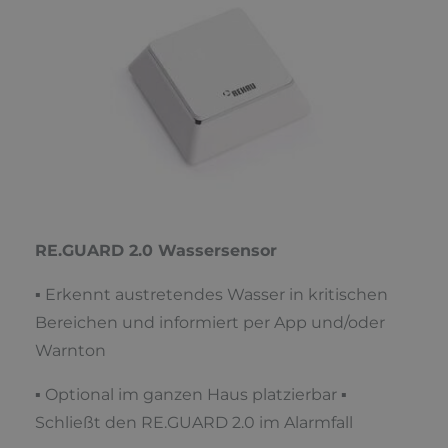
RE.GUARD 2.0 Wassersensor
▪ Erkennt austretendes Wasser in kritischen
Bereichen und informiert per App und/oder
Warnton
▪ Optional im ganzen Haus platzierbar ▪
Schließt den RE.GUARD 2.0 im Alarmfall