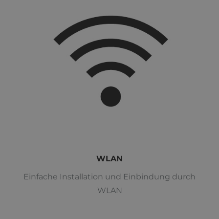
WLAN
Einfache Installation und Einbindung durch
WLAN