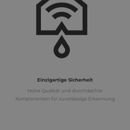
Einzigartige Sicherheit
Hohe Qualität und durchdachte
Komponenten für zuverlässige Erkennung