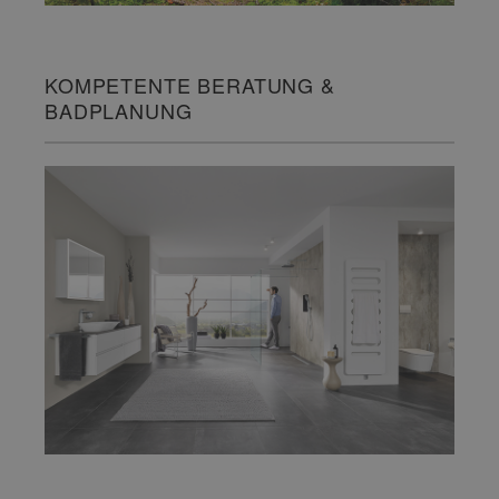
KOMPETENTE BERATUNG &
BADPLANUNG