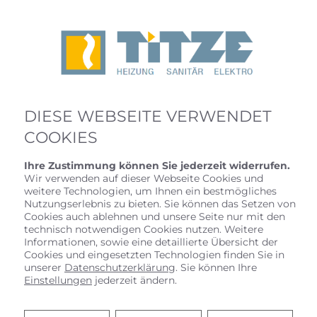
DIESE WEBSEITE VERWENDET
COOKIES
Ihre Zustimmung können Sie jederzeit widerrufen.
Wir verwenden auf dieser Webseite Cookies und
weitere Technologien, um Ihnen ein bestmögliches
Nutzungserlebnis zu bieten. Sie können das Setzen von
Cookies auch ablehnen und unsere Seite nur mit den
technisch notwendigen Cookies nutzen. Weitere
Informationen, sowie eine detaillierte Übersicht der
Cookies und eingesetzten Technologien finden Sie in
unserer
Datenschutzerklärung
. Sie können Ihre
Einstellungen
jederzeit ändern.