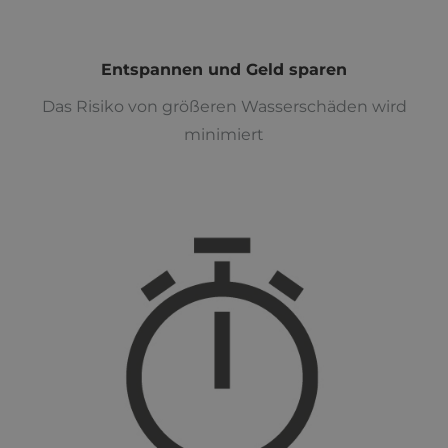
Entspannen und Geld sparen
Das Risiko von größeren Wasserschäden wird
minimiert