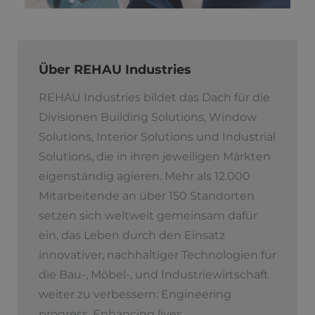
Über REHAU Industries
REHAU Industries bildet das Dach für die
Divisionen Building Solutions, Window
Solutions, Interior Solutions und Industrial
Solutions, die in ihren jeweiligen Märkten
eigenständig agieren. Mehr als 12.000
Mitarbeitende an über 150 Standorten
setzen sich weltweit gemeinsam dafür
ein, das Leben durch den Einsatz
innovativer, nachhaltiger Technologien für
die Bau-, Möbel-, und Industriewirtschaft
weiter zu verbessern: Engineering
progress. Enhancing lives.