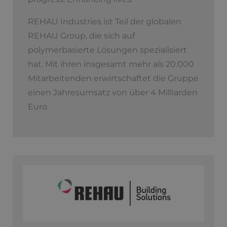
REHAU Industries ist Teil der globalen
REHAU Group, die sich auf
polymerbasierte Lösungen spezialisiert
hat. Mit ihren insgesamt mehr als 20.000
Mitarbeitenden erwirtschaftet die Gruppe
einen Jahresumsatz von über 4 Milliarden
Euro.