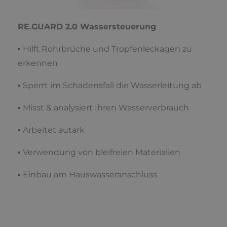
RE.GUARD 2.0 Wassersteuerung
▪ Hilft Rohrbrüche und Tropfenleckagen zu
erkennen
▪ Sperrt im Schadensfall die Wasserleitung ab
▪ Misst & analysiert Ihren Wasserverbrauch
▪ Arbeitet autark
▪ Verwendung von bleifreien Materialien
▪ Einbau am Hauswasseranschluss