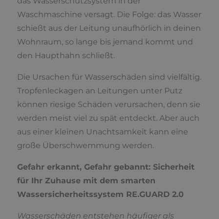
das Wasserschutzsystem in der
Waschmaschine versagt. Die Folge: das Wasser
schießt aus der Leitung unaufhörlich in deinen
Wohnraum, so lange bis jemand kommt und
den Haupthahn schließt.
Die Ursachen für Wasserschäden sind vielfältig.
Tropfenleckagen an Leitungen unter Putz
können riesige Schäden verursachen, denn sie
werden meist viel zu spät entdeckt. Aber auch
aus einer kleinen Unachtsamkeit kann eine
große Überschwemmung werden.
Gefahr erkannt, Gefahr gebannt:
Sicherheit
für Ihr Zuhause mit dem smarten
Wassersicherheitssystem RE.GUARD 2.0
Wasserschäden entstehen häufiger als