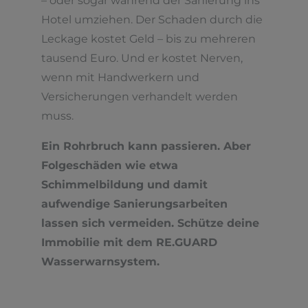
– oder sogar während der Sanierung ins
Hotel umziehen. Der Schaden durch die
Leckage kostet Geld – bis zu mehreren
tausend Euro. Und er kostet Nerven,
wenn mit Handwerkern und
Versicherungen verhandelt werden
muss.
Ein Rohrbruch kann passieren. Aber
Folgeschäden wie etwa
Schimmelbildung und damit
aufwendige Sanierungsarbeiten
lassen sich vermeiden. Schütze deine
Immobilie mit dem RE.GUARD
Wasserwarnsystem.