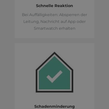
Schnelle Reaktion
Bei Auffälligkeiten: Absperren der
Leitung, Nachricht auf App oder
Smartwatch erhalten
Schadenminderung