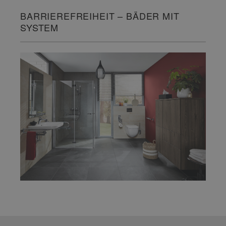
BARRIEREFREIHEIT – BÄDER MIT
SYSTEM