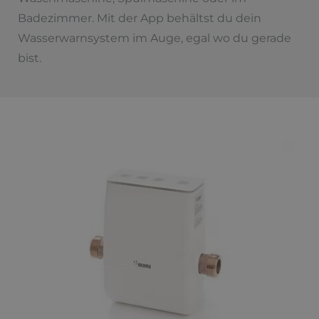
Badezimmer. Mit der App behältst du dein
Wasserwarnsystem im Auge, egal wo du gerade
bist.