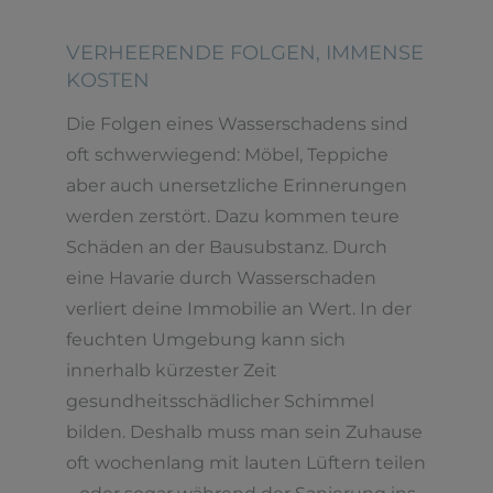
VERHEERENDE FOLGEN, IMMENSE
KOSTEN
Die Folgen eines Wasserschadens sind
oft schwerwiegend: Möbel, Teppiche
aber auch unersetzliche Erinnerungen
werden zerstört. Dazu kommen teure
Schäden an der Bausubstanz. Durch
eine Havarie durch Wasserschaden
verliert deine Immobilie an Wert. In der
feuchten Umgebung kann sich
innerhalb kürzester Zeit
gesundheitsschädlicher Schimmel
bilden. Deshalb muss man sein Zuhause
oft wochenlang mit lauten Lüftern teilen