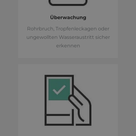
Überwachung
Rohrbruch, Tropfenleckagen oder
ungewollten Wasseraustritt sicher
erkennen