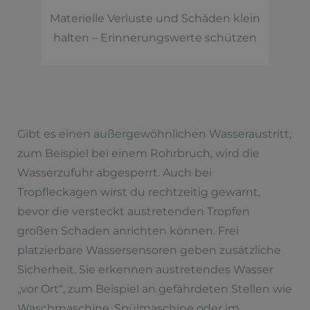
Materielle Verluste und Schäden klein
halten – Erinnerungswerte schützen
Gibt es einen außergewöhnlichen Wasseraustritt,
zum Beispiel bei einem Rohrbruch, wird die
Wasserzufuhr abgesperrt. Auch bei
Tropfleckagen wirst du rechtzeitig gewarnt,
bevor die versteckt austretenden Tropfen
großen Schaden anrichten können. Frei
platzierbare Wassersensoren geben zusätzliche
Sicherheit. Sie erkennen austretendes Wasser
„vor Ort“, zum Beispiel an gefährdeten Stellen wie
Waschmaschine, Spülmaschine oder im