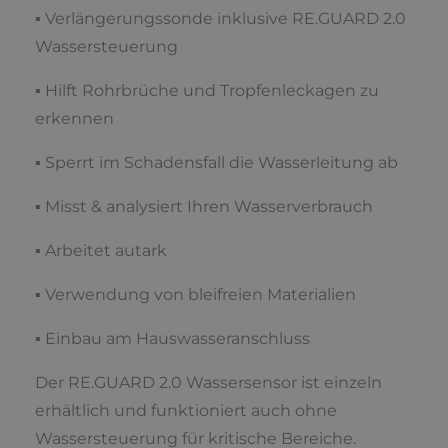
▪ Verlängerungssonde inklusive RE.GUARD 2.0
Wassersteuerung
▪ Hilft Rohrbrüche und Tropfenleckagen zu
erkennen
▪ Sperrt im Schadensfall die Wasserleitung ab
▪ Misst & analysiert Ihren Wasserverbrauch
▪ Arbeitet autark
▪ Verwendung von bleifreien Materialien
▪ Einbau am Hauswasseranschluss
Der RE.GUARD 2.0 Wassersensor ist einzeln
erhältlich und funktioniert auch ohne
Wassersteuerung für kritische Bereiche.