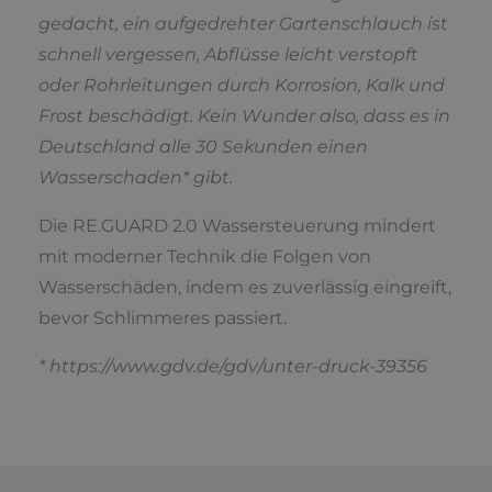
gedacht, ein aufgedrehter Gartenschlauch ist
schnell vergessen, Abflüsse leicht verstopft
oder Rohrleitungen durch Korrosion, Kalk und
Frost beschädigt. Kein Wunder also, dass es in
Deutschland alle 30 Sekunden einen
Wasserschaden* gibt.
Die RE.GUARD 2.0 Wassersteuerung mindert
mit moderner Technik die Folgen von
Wasserschäden, indem es zuverlässig eingreift,
bevor Schlimmeres passiert.
*
https://www.gdv.de/gdv/unter-druck-39356