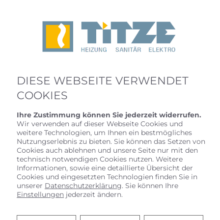
DIESE WEBSEITE VERWENDET
COOKIES
Ihre Zustimmung können Sie jederzeit widerrufen.
Wir verwenden auf dieser Webseite Cookies und
weitere Technologien, um Ihnen ein bestmögliches
Nutzungserlebnis zu bieten. Sie können das Setzen von
Cookies auch ablehnen und unsere Seite nur mit den
technisch notwendigen Cookies nutzen. Weitere
Informationen, sowie eine detaillierte Übersicht der
Cookies und eingesetzten Technologien finden Sie in
IHR PARTNER FÜR ÖL- UND
unserer
Datenschutzerklärung
. Sie können Ihre
GASHEIZUNGEN
Einstellungen
jederzeit ändern.