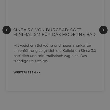
SINEA 3.0 VON BURGBAD: SOFT
MINIMALISM FÜR DAS MODERNE BAD
Mit weichem Schwung und neuer, markanter
Linienführung zeigt sich die Kollektion Sinea 3.0
natürlich und minimalistisch zugleich. Das
trendige Re-Design…
WEITERLESEN >>