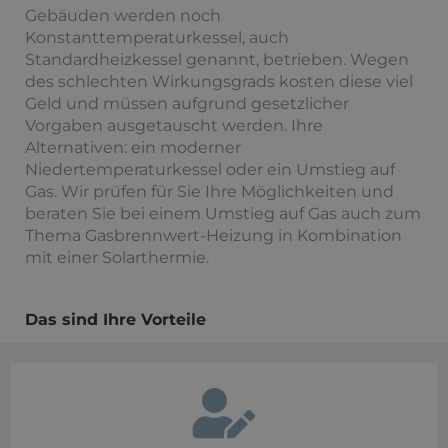
Gebäuden werden noch
Konstanttemperaturkessel, auch
Standardheizkessel genannt, betrieben. Wegen
des schlechten Wirkungsgrads kosten diese viel
Geld und müssen aufgrund gesetzlicher
Vorgaben ausgetauscht werden. Ihre
Alternativen: ein moderner
Niedertemperaturkessel oder ein Umstieg auf
Gas. Wir prüfen für Sie Ihre Möglichkeiten und
beraten Sie bei einem Umstieg auf Gas auch zum
Thema Gasbrennwert-Heizung in Kombination
mit einer Solarthermie.
Das sind Ihre Vorteile