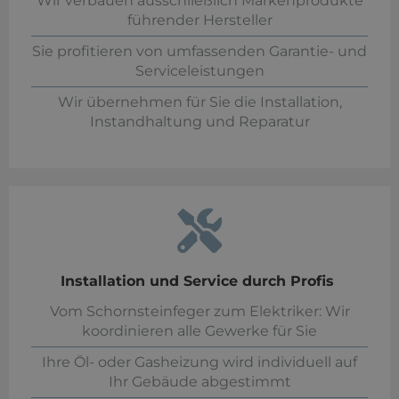
Wir verbauen ausschließlich Markenprodukte
führender Hersteller
Sie profitieren von umfassenden Garantie- und
Serviceleistungen
Wir übernehmen für Sie die Installation,
Instandhaltung und Reparatur
Installation und Service durch Profis
Vom Schornsteinfeger zum Elektriker: Wir
koordinieren alle Gewerke für Sie
Ihre Öl- oder Gasheizung wird individuell auf
Ihr Gebäude abgestimmt