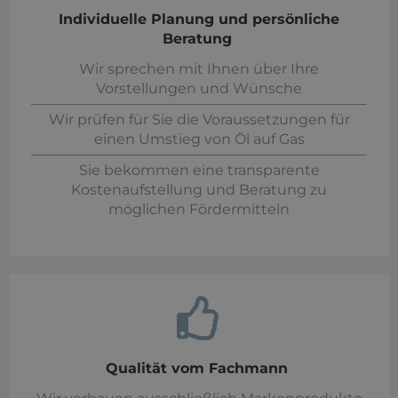
Individuelle Planung und persönliche
Beratung
Wir sprechen mit Ihnen über Ihre
Vorstellungen und Wünsche
Wir prüfen für Sie die Voraussetzungen für
einen Umstieg von Öl auf Gas
Sie bekommen eine transparente
Kostenaufstellung und Beratung zu
möglichen Fördermitteln
Qualität vom Fachmann