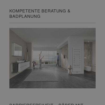
KOMPETENTE BERATUNG &
BADPLANUNG