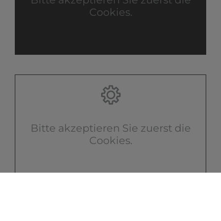
Cookies.
Bitte akzeptieren Sie zuerst die
Cookies.