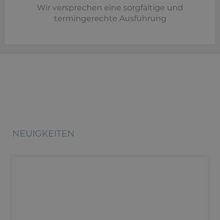
Wir versprechen eine sorgfältige und
termingerechte Ausführung
NEUIGKEITEN