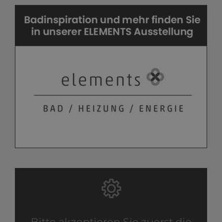
Bitte akzeptieren Sie zuerst die