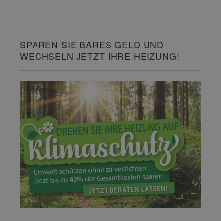
SPAREN SIE BARES GELD UND
WECHSELN JETZT IHRE HEIZUNG!