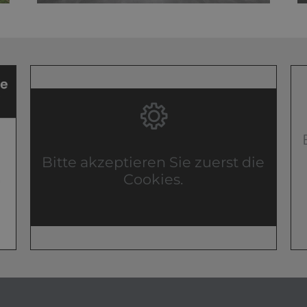
Bitte akzeptieren Sie zuerst die
Cookies.