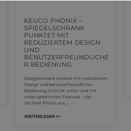
KEUCO PHÖNIX –
SPIEGELSCHRANK
PUNKTET MIT
REDUZIERTEM DESIGN
UND
BENUTZERFREUNDLICHE
R BEDIENUNG
Spiegelschrank punktet mit reduziertem
Design und benutzerfreundlicher
Bedienung Schlicht, schön und mit
vielen praktischen Features – das
zeichnet Phönix aus.…
WEITERLESEN >>