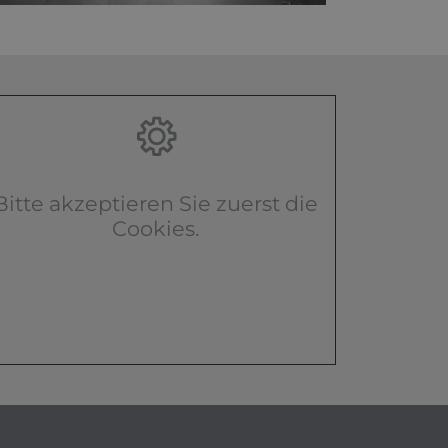
Bitte akzeptieren Sie zuerst die
Cookies.