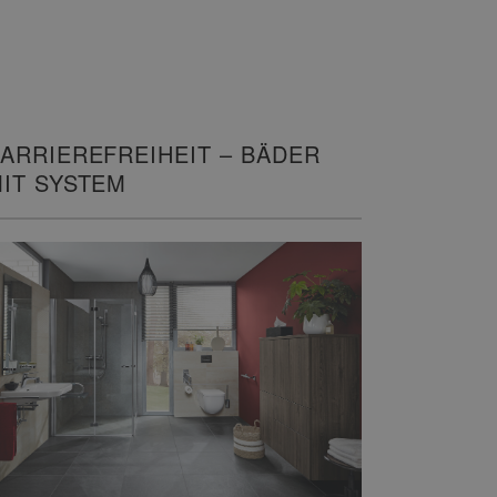
ARRIEREFREIHEIT – BÄDER
IT SYSTEM