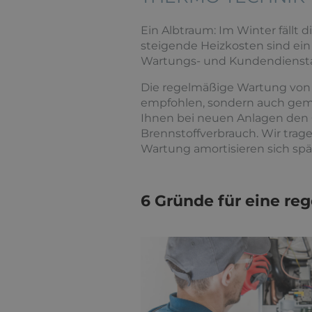
Ein Albtraum: Im Winter fällt
steigende Heizkosten sind ein 
Wartungs- und Kundendienst
Die regelmäßige Wartung von H
empfohlen, sondern auch gem
Ihnen bei neuen Anlagen den 
Brennstoffverbrauch. Wir trage
Wartung amortisieren sich sp
6 Gründe für eine r