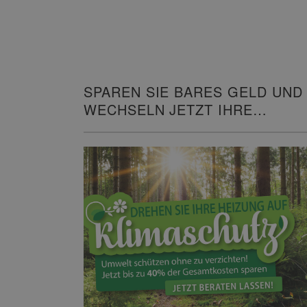
SPAREN SIE BARES GELD UND
WECHSELN JETZT IHRE
HEIZUNG!