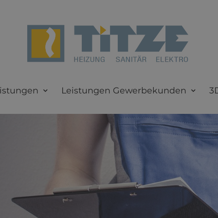
istungen
Leistungen Gewerbekunden
3