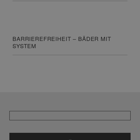
BARRIEREFREIHEIT – BÄDER MIT
SYSTEM