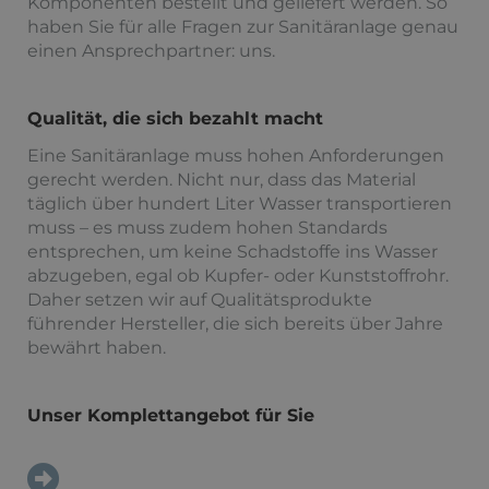
Komponenten bestellt und geliefert werden. So
haben Sie für alle Fragen zur Sanitäranlage genau
einen Ansprechpartner: uns.
Qualität, die sich bezahlt macht
Eine Sanitäranlage muss hohen Anforderungen
gerecht werden. Nicht nur, dass das Material
täglich über hundert Liter Wasser transportieren
muss – es muss zudem hohen Standards
entsprechen, um keine Schadstoffe ins Wasser
abzugeben, egal ob Kupfer- oder Kunststoffrohr.
Daher setzen wir auf Qualitätsprodukte
führender Hersteller, die sich bereits über Jahre
bewährt haben.
Unser Komplettangebot für Sie