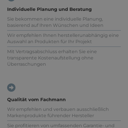
Individuelle Planung und Beratung
Sie bekommen eine individuelle Planung,
basierend auf Ihren Wünschen und Ideen
Wir empfehlen Ihnen herstellerunabhängig eine
Auswahl an Produkten für Ihr Projekt
Mit Vertragsabschluss erhalten Sie eine
transparente Kostenaufstellung ohne
Überraschungen
Qualität vom Fachmann
Wir empfehlen und verbauen ausschließlich
Markenprodukte führender Hersteller
Sie profitieren von umfassenden Garantie- und