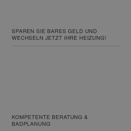
SPAREN SIE BARES GELD UND
WECHSELN JETZT IHRE HEIZUNG!
KOMPETENTE BERATUNG &
BADPLANUNG