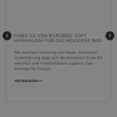
SINEA 3.0 VON BURGBAD: SOFT
MINIMALISM FÜR DAS MODERNE BAD
Mit weichem Schwung und neuer, markanter
Linienführung zeigt sich die Kollektion Sinea 3.0
natürlich und minimalistisch zugleich. Das
trendige Re-Design…
WEITERLESEN >>