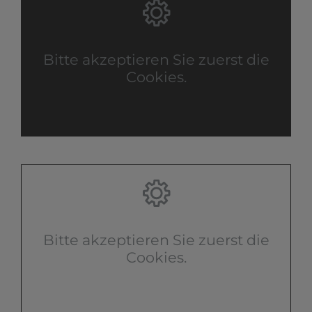
Bitte akzeptieren Sie zuerst die
Cookies.
Bitte akzeptieren Sie zuerst die
Cookies.