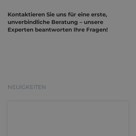
Kontaktieren Sie uns für eine erste,
unverbindliche Beratung – unsere
Experten beantworten Ihre Fragen!
NEUIGKEITEN