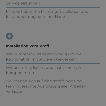
Serviceleistungen
Mit uns haben Sie Planung, Installation und
Instandhaltung aus einer Hand
Installation vom Profi
Wir kümmern uns eigenständig um die
Koordination mit anderen Gewerken
Wir bestellen, liefern und installieren alle
Komponenten
Sie können sich auf eine sorgfältige und
termingerechte Ausführung aller Arbeiten
verlassen