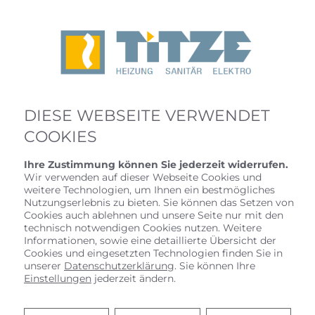
DIESE WEBSEITE VERWENDET
COOKIES
Ihre Zustimmung können Sie jederzeit widerrufen.
Wir verwenden auf dieser Webseite Cookies und
weitere Technologien, um Ihnen ein bestmögliches
Nutzungserlebnis zu bieten. Sie können das Setzen von
Cookies auch ablehnen und unsere Seite nur mit den
technisch notwendigen Cookies nutzen. Weitere
Informationen, sowie eine detaillierte Übersicht der
Cookies und eingesetzten Technologien finden Sie in
SANITÄRPLANUNG UND -
unserer
Datenschutzerklärung
. Sie können Ihre
INSTALLATION
Einstellungen
jederzeit ändern.