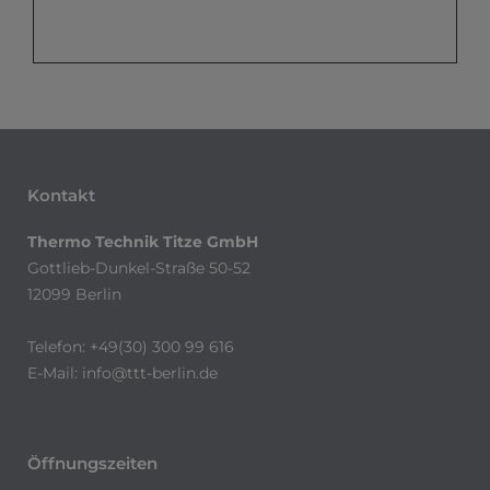
Kontakt
Thermo Technik Titze GmbH
Gottlieb-Dunkel-Straße 50-52
12099 Berlin
Telefon: +49(30) 300 99 616
E-Mail:
info@ttt-berlin.de
Öffnungszeiten